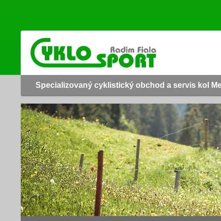
Specializovaný cyklistický obchod a servis kol M