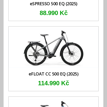
eSPRESSO 500 EQ (2025)
88.990 Kč
eFLOAT CC 500 EQ (2025)
114.990 Kč