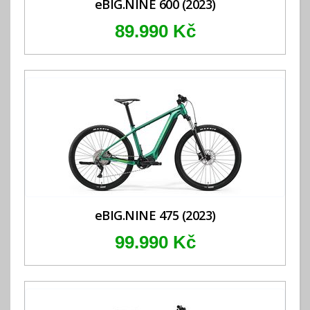
eBIG.NINE 600 (2023)
89.990 Kč
eBIG.NINE 475 (2023)
99.990 Kč