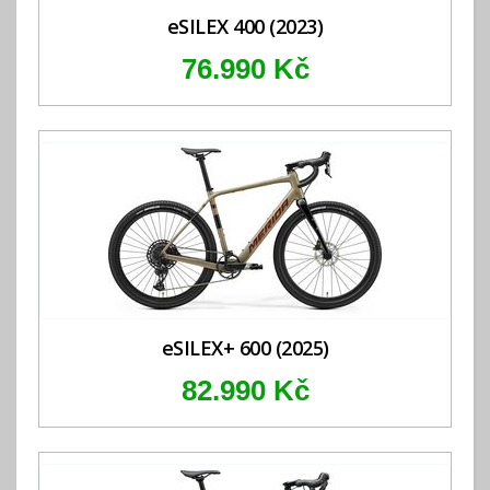
eSILEX 400 (2023)
76.990 Kč
eSILEX+ 600 (2025)
82.990 Kč