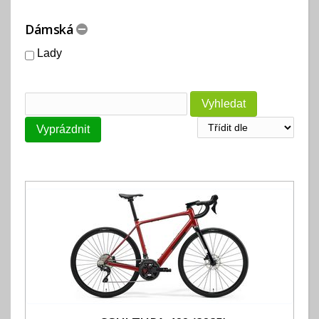
Dámská
Lady