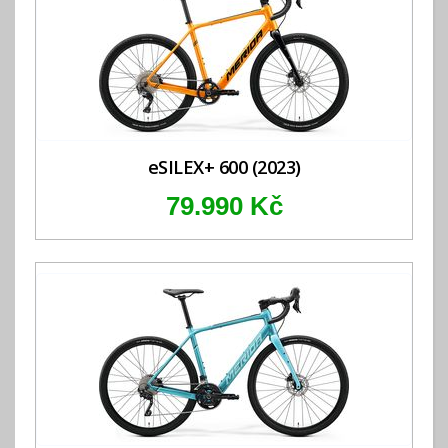
eSILEX+ 600 (2023)
79.990 Kč