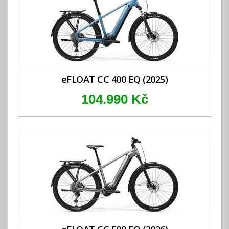
eFLOAT CC 400 EQ (2025)
104.990 Kč