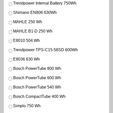
Trendpower Internal Battery 750Wh
Shimano EN806 630Wh
MAHLE 250 Wh
MAHLE B1-D 250 Wh
E8010 504 Wh
Trendpower TPS-C15-58SD 600Wh
E8036 630 Wh
Bosch PowerTube 800 Wh
Bosch PowerTube 600 Wh
Bosch PowerTube 540 Wh
Bosch CompactTube 400 Wh
Simplo 750 Wh