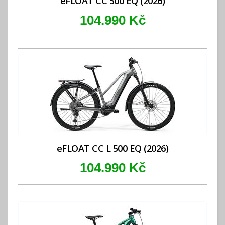
eFLOAT CC 500 EQ (2026)
104.990 Kč
eFLOAT CC L 500 EQ (2026)
104.990 Kč