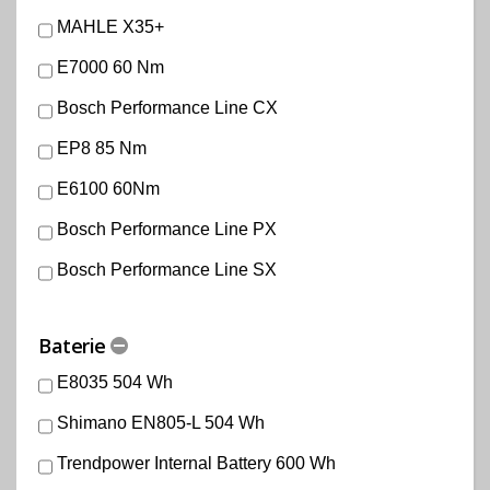
MAHLE X35+
E7000 60 Nm
Bosch Performance Line CX
EP8 85 Nm
E6100 60Nm
Bosch Performance Line PX
Bosch Performance Line SX
Baterie
E8035 504 Wh
Shimano EN805-L 504 Wh
Trendpower Internal Battery 600 Wh