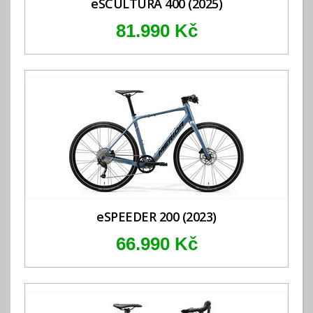
eSCULTURA 400 (2025)
81.990 Kč
eSPEEDER 200 (2023)
66.990 Kč