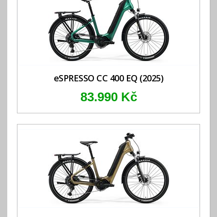
eSPRESSO CC 400 EQ (2025)
83.990 Kč