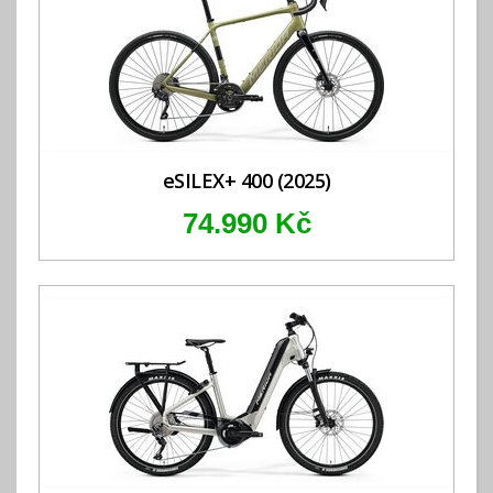
eSILEX+ 400 (2025)
74.990 Kč