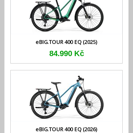
eBIG.TOUR 400 EQ (2025)
84.990 Kč
eBIG.TOUR 400 EQ (2026)