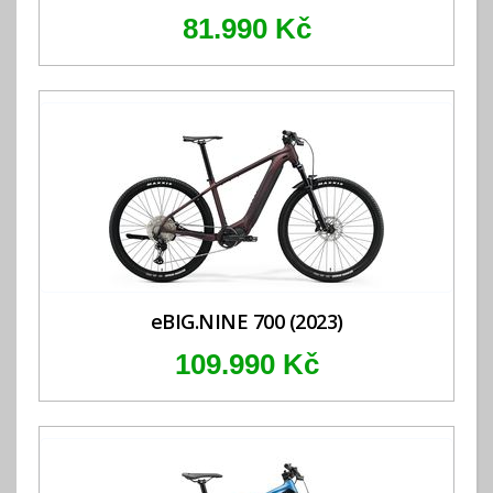
81.990 Kč
eBIG.NINE 700 (2023)
109.990 Kč