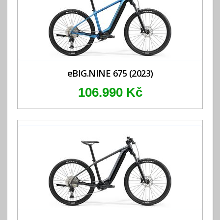
eBIG.NINE 675 (2023)
106.990 Kč