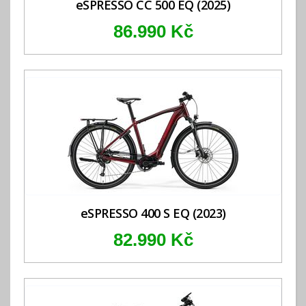
eSPRESSO CC 500 EQ (2025)
86.990 Kč
eSPRESSO 400 S EQ (2023)
82.990 Kč