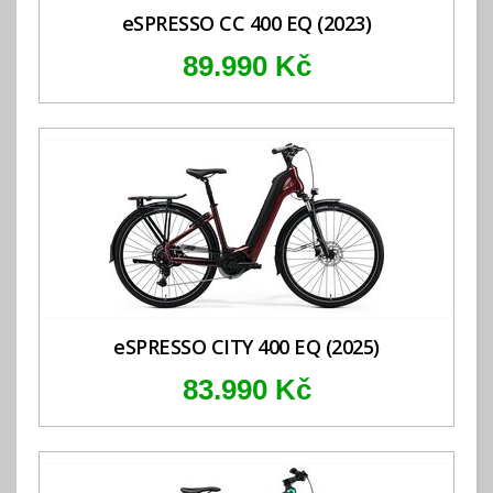
eSPRESSO CC 400 EQ (2023)
89.990 Kč
eSPRESSO CITY 400 EQ (2025)
83.990 Kč