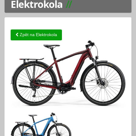
Elektrokola
Zpět na Elektrokola