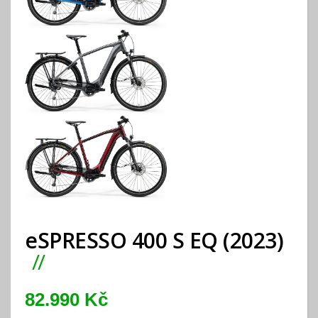
eSPRESSO 400 S EQ (2023)
82.990 Kč