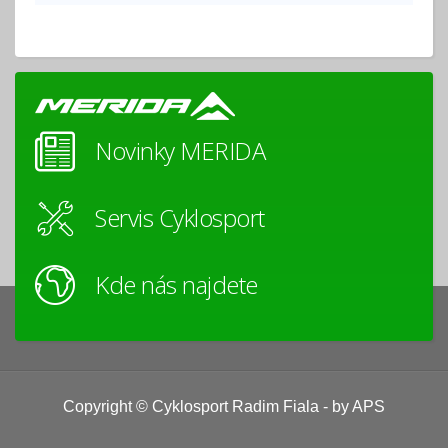
Novinky MERIDA
Servis Cyklosport
Kde nás najdete
Copyright © Cyklosport Radim Fiala - by APS