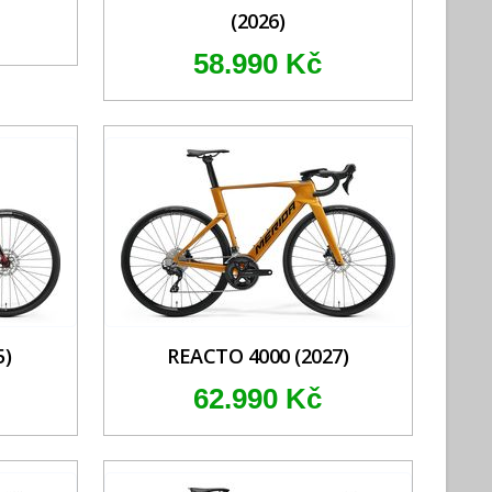
(2026)
58.990 Kč
5)
REACTO 4000 (2027)
62.990 Kč