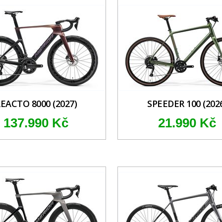
EACTO 8000 (2027)
SPEEDER 100 (202
137.990 Kč
21.990 Kč