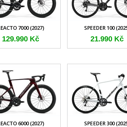
EACTO 7000 (2027)
SPEEDER 100 (202
129.990 Kč
21.990 Kč
EACTO 6000 (2027)
SPEEDER 300 (202