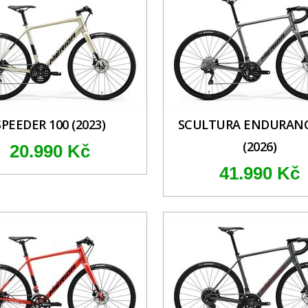
SPEEDER 100 (2023)
SCULTURA ENDURANC
(2026)
20.990 Kč
41.990 Kč