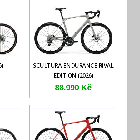
6)
SCULTURA ENDURANCE RIVAL
EDITION (2026)
88.990 Kč