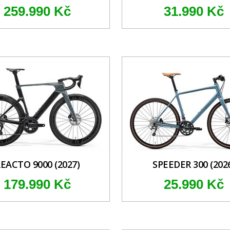
259.990 Kč
31.990 Kč
EACTO 9000 (2027)
SPEEDER 300 (202
179.990 Kč
25.990 Kč