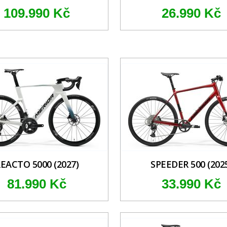
109.990 Kč
26.990 Kč
EACTO 5000 (2027)
SPEEDER 500 (202
81.990 Kč
33.990 Kč