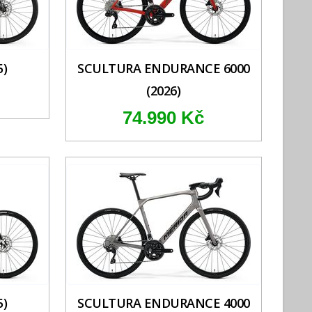
5)
SCULTURA ENDURANCE 6000
(2026)
74.990 Kč
5)
SCULTURA ENDURANCE 4000