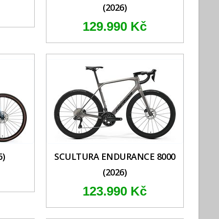
(2026)
129.990 Kč
6)
SCULTURA ENDURANCE 8000
(2026)
123.990 Kč