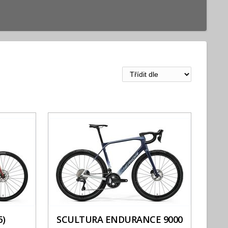
6)
SCULTURA ENDURANCE 9000