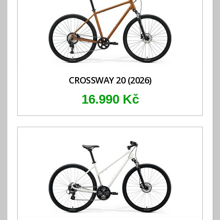
CROSSWAY 20 (2026)
16.990 Kč