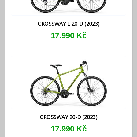
CROSSWAY L 20-D (2023)
17.990 Kč
CROSSWAY 20-D (2023)
17.990 Kč