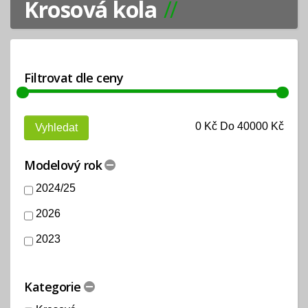
Krosová kola
Filtrovat dle ceny
0
Kč Do
40000
Kč
Modelový rok
2024/25
2026
2023
Kategorie