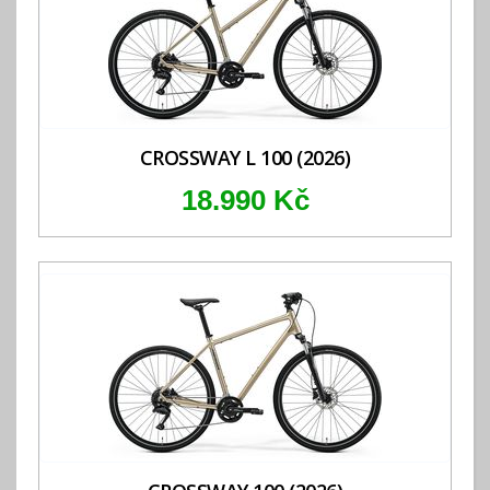
CROSSWAY L 100 (2026)
18.990 Kč