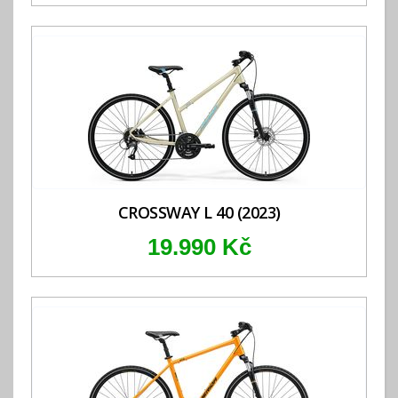
CROSSWAY L 40 (2023)
19.990 Kč