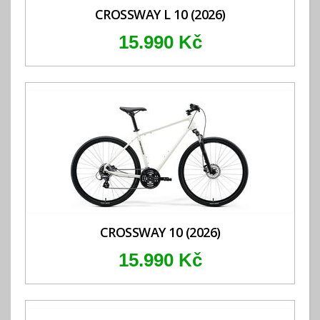
CROSSWAY L 10 (2026)
15.990 Kč
CROSSWAY 10 (2026)
15.990 Kč