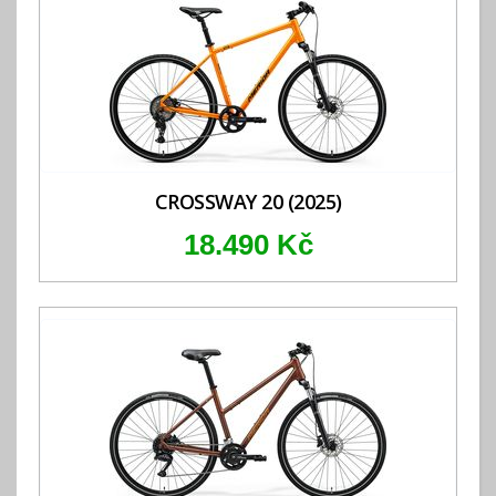
CROSSWAY 20 (2025)
18.490 Kč