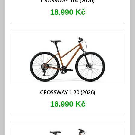
CROSSWAY 100 (2026)
18.990 Kč
CROSSWAY L 20 (2026)
16.990 Kč