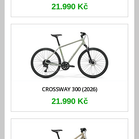
21.990 Kč
CROSSWAY 300 (2026)
21.990 Kč