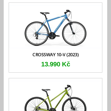
CROSSWAY 10-V (2023)
13.990 Kč