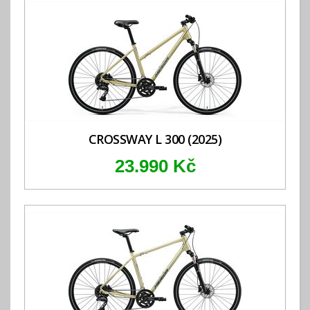
CROSSWAY L 300 (2025)
23.990 Kč