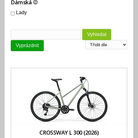
Dámská
Lady
CROSSWAY L 300 (2026)