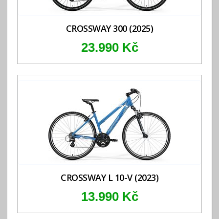
CROSSWAY 300 (2025)
23.990 Kč
CROSSWAY L 10-V (2023)
13.990 Kč