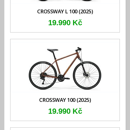
CROSSWAY L 100 (2025)
19.990 Kč
CROSSWAY 100 (2025)
19.990 Kč