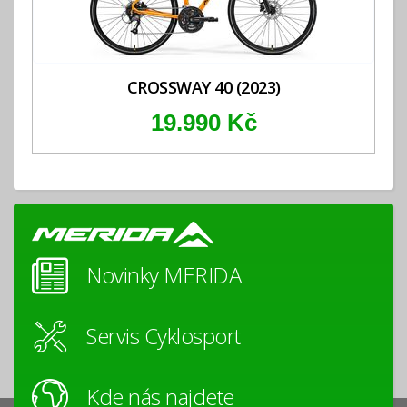
CROSSWAY 40 (2023)
19.990 Kč
Novinky MERIDA
Servis Cyklosport
Kde nás najdete