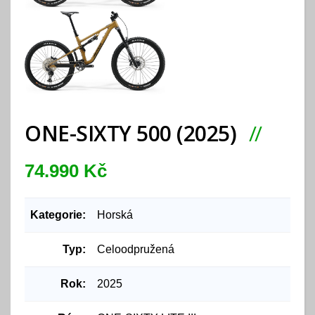
ONE-SIXTY 500 (2025)
74.990 Kč
Kategorie:
Horská
Typ:
Celoodpružená
Rok:
2025