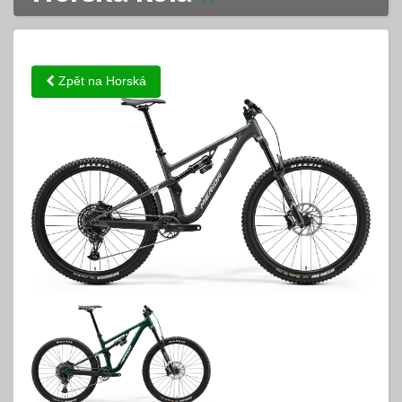
Zpět na Horská