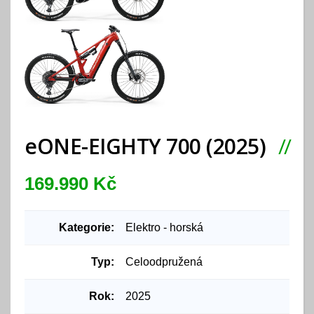
eONE-EIGHTY 700 (2025)
169.990 Kč
Kategorie:
Elektro - horská
Typ:
Celoodpružená
Rok:
2025