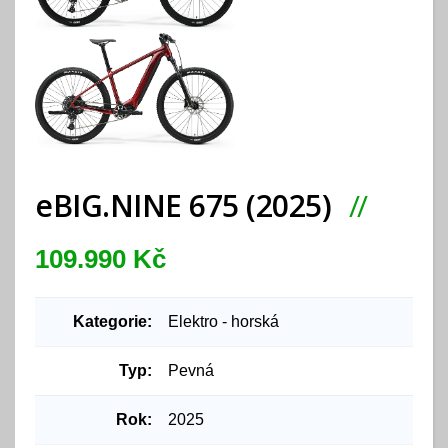
eBIG.NINE 675 (2025)
109.990 Kč
Kategorie:
Elektro - horská
Typ:
Pevná
Rok:
2025