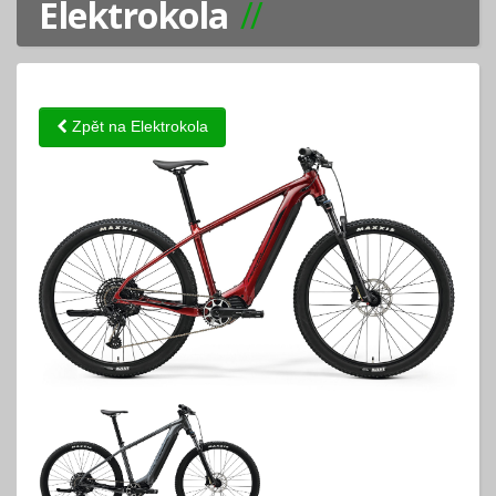
Elektrokola
Zpět na Elektrokola